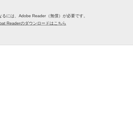
るには、Adobe Reader（無償）が必要です。
crobat Readerのダウンロードはこちら