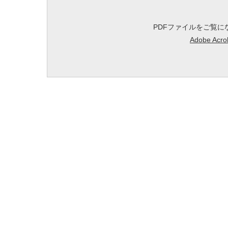
PDFファイルをご覧にな
Adobe A