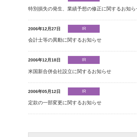
特別損失の発生、業績予想の修正に関するお知ら
2006年12月27日
IR
会計士等の異動に関するお知らせ
2006年12月18日
IR
米国新合併会社設立に関するお知らせ
2006年05月12日
IR
定款の一部変更に関するお知らせ