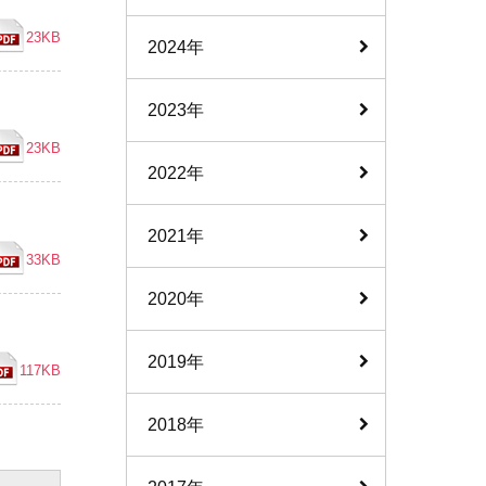
23KB
2024年
2023年
23KB
2022年
2021年
33KB
2020年
2019年
117KB
2018年