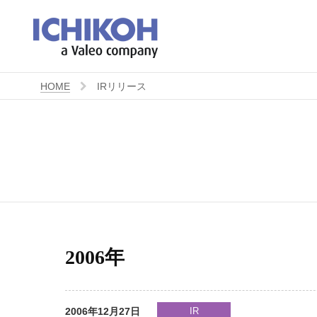
HOME
IRリリース
2006年
2006年12月27日
IR