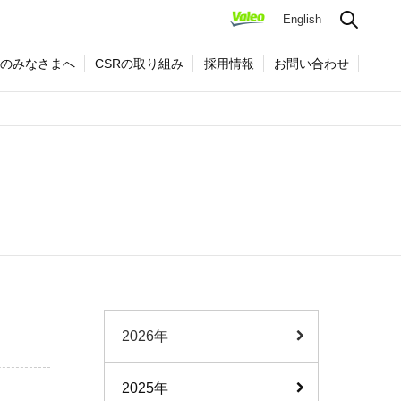
English
のみなさまへ
CSRの取り組み
採用情報
お問い合わせ
2026年
2025年