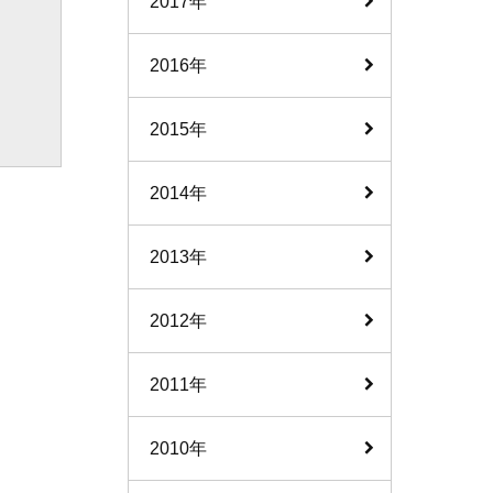
2017年
2016年
2015年
2014年
2013年
2012年
2011年
2010年