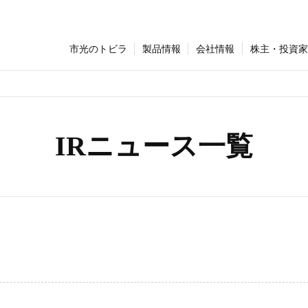
市光のトビラ
製品情報
会社情報
株主・投資家
IRニュース一覧