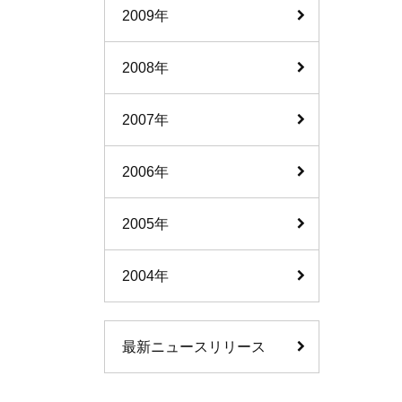
2009年
2008年
2007年
2006年
2005年
2004年
最新ニュースリリース