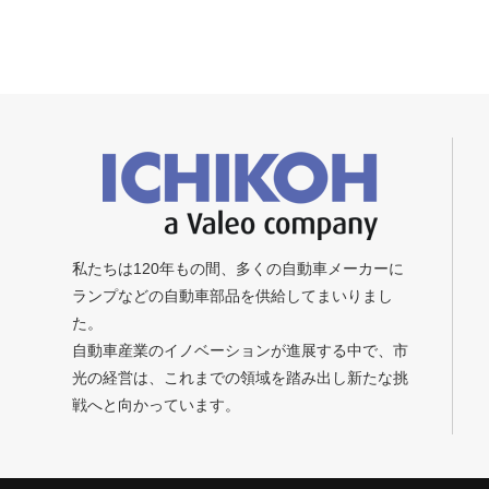
私たちは120年もの間、多くの自動車メーカーに
ランプなどの自動車部品を供給してまいりまし
た。
自動車産業のイノベーションが進展する中で、市
光の経営は、これまでの領域を踏み出し新たな挑
戦へと向かっています。