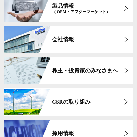
製品情報
（ OEM・アフターマーケット）
会社情報
株主・投資家のみなさまへ
CSRの取り組み
採用情報