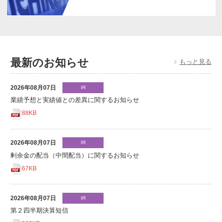
最新のお知らせ
もっと見る
2026年08月07日
IR
業績予想と実績値との差異に関するお知らせ
88KB
2026年08月07日
IR
剰余金の配当（中間配当）に関するお知らせ
67KB
2026年08月07日
IR
第２四半期決算短信