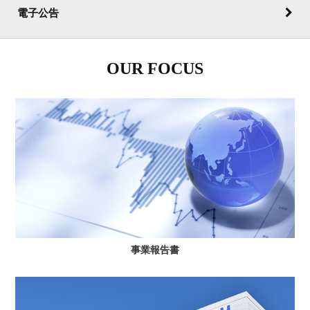
電子公告
OUR FOCUS
事業報告書