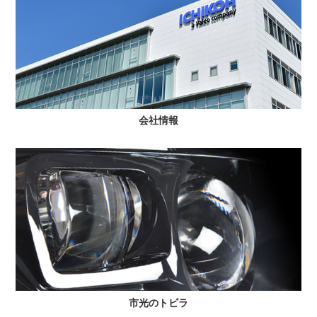
会社情報
市光のトビラ