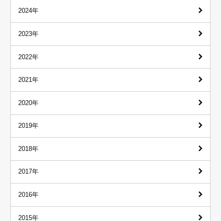
2024年
2023年
2022年
2021年
2020年
2019年
2018年
2017年
2016年
2015年