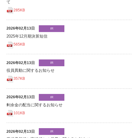
て
285KB
2026年02月13日
IR
2025年12月期決算短信
565KB
2026年02月13日
IR
役員異動に関するお知らせ
357KB
2026年02月13日
IR
剰余金の配当に関するお知らせ
101KB
2026年02月13日
IR