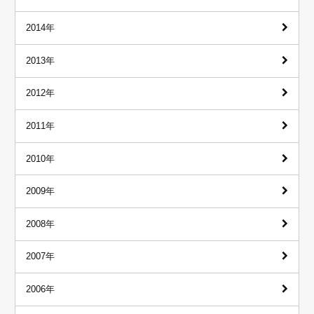
2014年
2013年
2012年
2011年
2010年
2009年
2008年
2007年
2006年