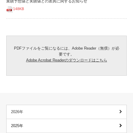
業績予想値と実績値との差異に関するお知らせ
148KB
PDFファイルをご覧になるには、Adobe Reader（無償）が必
要です。
Adobe Acrobat Readerのダウンロードはこちら
2026年
2025年